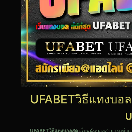
UFABETวิธีแทงบอ
U
UFABETวิธีแทงบอลสด
เว็บพนันบอลสามารถทำกา