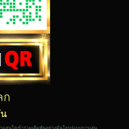
ลก
ัน
ความสนใจเข้าร่วมเดิมพันอย่างมั่นใจรูปแบบการเล่น