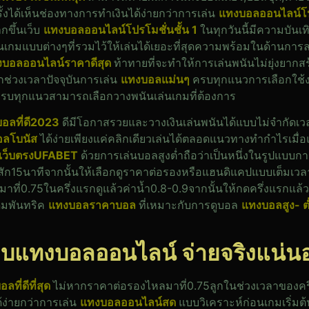
ั้งได้เห็นช่องทางการทำเงินได้ง่ายกว่าการเล่น
แทงบอลออนไลน์โปร
กขึ้นเว็บ
แทงบอลออนไลน์โปรโมชั่นชั้น 1
ในทุกวันนี้มีความบันเ
มแบบต่างๆที่รวมไว้ให้เล่นได้เยอะที่สุดความพร้อมในด้านการลง
งบอลออนไลน์ราคาดีสุด
ท้าทายที่จะทำให้การเล่นพนันไม่ยุ่งยากส
ุกช่วงเวลาปัจจุบันการเล่น
แทงบอลแม่นๆ
ครบทุกแนวการเลือกใช้ง
ครบทุกแนวสามารถเลือกวางพนันเล่นเกมที่ต้องการ
อลที่ดี2023
ดีมีโอกาสรวยและวางเงินเล่นพนันได้แบบไม่จำกัดเ
อลโบนัส
ได้ง่ายเพียงแค่คลิกเดียวเล่นได้ตลอดแนวทางทำกำไรเมื่อ
เว็บตรงUFABET
ด้วยการเล่นบอลสูงต่ำถือว่าเป็นหนึ่งในรูปแบบก
ัก15นาทีจากนั้นให้เลือกดูราคาต่อรองหรือแฮนดิแคปแบบเต็มเวลาให้
มาที่0.75ในครึ่งแรกดูแล้วค่าน้ำ0.8-0.9จากนั้นให้กดครึ่งแรกแล้
ิมพันทริค
แทงบอลราคาบอล
ที่เหมาะกับการดูบอล
แทงบอลสูง- ต
า
ว็บแทงบอลออนไลน์ จ่ายจริงแน่น
ลที่ดีที่สุด
ไม่หากราคาต่อรองไหลมาที่0.75ลูกในช่วงเวลาของค
ง่ายกว่าการเล่น
แทงบอลออนไลน์สด
แบบวิเคราะห์ก่อนเกมเริ่มต