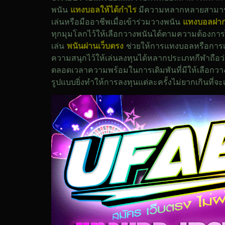
พนัน
แทงบอลให้ได้กำไร
มีความหลากหลายสามารถ
เล่นหรือมืออาชีพเมื่อเข้าร่วมวางพนัน
แทงบอลฝาก
ทุกมุมโลกไว้ให้เลือกวางพนันได้ตามความต้องการไ
เล่น
พนันผ่านเว็บตรง
ช่วยให้การแทงบอลหรือการเ
ความสนุกไว้ให้เล่นลงทุนได้หลากประเภทกีฬาถือว
ตลอดเวลาความพร้อมในการเดิมพันที่มีให้เลือกวาง
รูปแบบยิ่งทำให้การลงทุนแต่ละครั้งไม่ยากเกินที่จะ