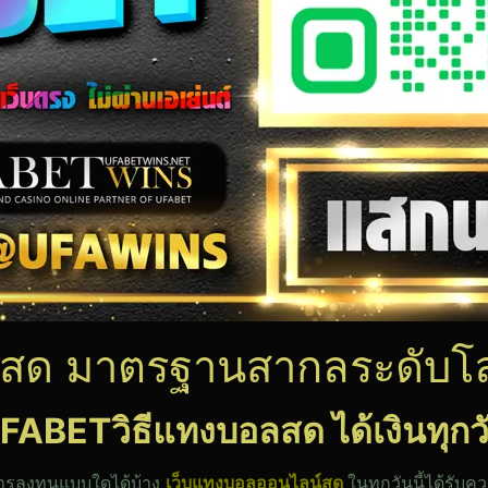
ลสด มาตรฐานสากลระดับโ
FABETวิธีแทงบอลสด ได้เงินทุกว
รลงทุนแบบใดได้บ้าง
เว็บแทงบอลออนไลน์สด
ในทุกวันนี้ได้รับ