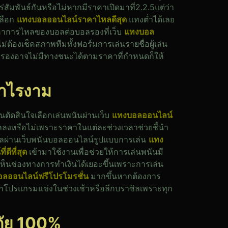
สัมพันธ์กันหรือไม่หากมีราคาเปิดมาที่2.2.5แต่ว่า
เลือก
แทงบอลออนไลน์ราคาไหลดีสุด
แทงต่ำได้เลย
คดูราคาการไหลของบอลต่อบอลรองที่เว็บ
แทงบอล
ไม่ต้องเช็คสภาพทีมทั้งฟอร์มการเล่นรายชื่อผู้เล่น
ีมรองอาจไม่มีทางชนะได้ตามราคาที่กำหนดก็ให้
กำไรงาม
อนตัดสินใจเลือกเล่นพนันผ่านเว็บ
แทงบอลออนไลน์
ลลงหรือไม่เพราะราคาในแต่ละช่วงเวลาช่วยชี้นำ
ผ่านเว็บพนันบอลออนไลน์รูปแบบการเล่น
แทง
ดีที่สุด
เข้ามาใช้งานเพื่อช่วยให้การเล่นพนันมี
็นช่องทางการทำเงินได้เยอะขึ้นเพราะการเล่น
ลออนไลน์ฟรีโปรโมรชั่น
มากขึ้นหากต้องการ
กโปรแกรมแข่งในช่วงเช้าหรือลีกบราซิลเพราะทุก
ภัย 100%