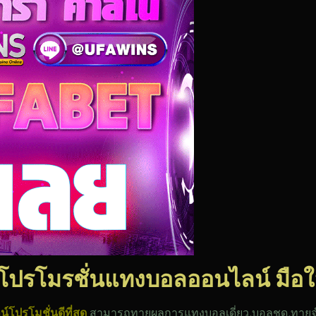
รโมรชั่นแทงบอลออนไลน์ มือให
โปรโมชั่นดีที่สุด
สามารถทายผลการแทงบอลเดี่ยว,บอลชุด,ทายจ