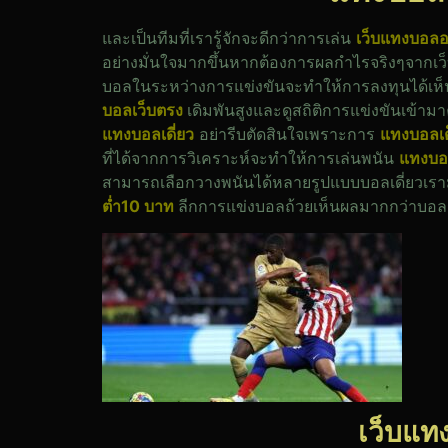
และเป็นทีมที่เรารู้จักจะดีกว่าการเล่น
เว็บแทงบอลอ
อย่างมั่นใจมากขึ้นหากต้องการผลกำไรจริงๆจากเว
บอลในระหว่างการแข่งขันจะทำให้การลงทุนได้เห
บอลเว็บตรง
เดิมพันสูงและดูสถิติการแข่งขันเข้
แทงบอลเดี่ยว
อย่ารีบตัดสินใจเพราะการ
แทงบอลเต
ที่ได้จากการวิเคราะห์จะทำให้การเล่นพนัน
แทงบอล
สามารถเลือกวางพนันได้หลายรูปแบบบอลเดี่ยวเราม
ต่ำ10 บาท
ลีกการแข่งบอลถ้วยเห็นผลมากกว่าบอล
เว็บแท