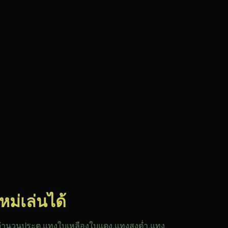
ม่เล่นได้
ำนวนประตู,แทงใบเหลืองใบแดง,แทงสูงต่ำ,แทง