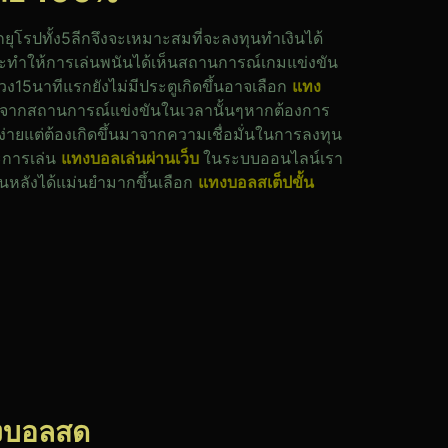
ังจากยุโรปทั้ง5ลีกจึงจะเหมาะสมที่จะลงทุนทำเงินได้
จะทำให้การเล่นพนันได้เห็นสถานการณ์เกมแข่งขัน
วง15นาทีแรกยังไม่มีประตูเกิดขึ้นอาจเลือก
แทง
กดูจากสถานการณ์แข่งขันในเวลานั้นๆหากต้องการ
่ายแต่ต้องเกิดขึ้นมาจากความเชื่อมั่นในการลงทุน
าะการเล่น
แทงบอลเล่นผ่านเว็บ
ในระบบออนไลน์เรา
นหลังได้แม่นยำมากขึ้นเลือก
แทงบอลสเต็ปขั้น
ทงบอลสด