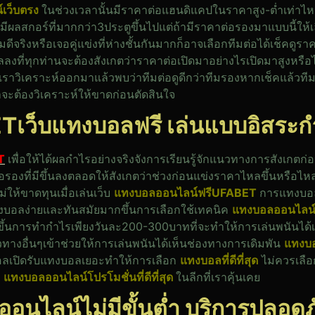
เว็บตรง
ในช่วงเวลานั้นมีราคาต่อแฮนดิแคปในราคาสูง-ต่ำเท่าไหร่
ีผลสกอร์ที่มากกว่า3ประตูขึ้นไปแต่ถ้ามีราคาต่อรองมาแบบนี้ให้
ร์มดีจริงหรือเจอคู่แข่งที่ห่างชั้นกันมากก็อาจเลือกทีมต่อได้เช็
้ำไหลลงที่ทุกท่านจะต้องสังเกตว่าราคาต่อเปิดมาอย่างไรเปิดมาสูงหรือ
เราวิเคราะห์ออกมาแล้วพบว่าทีมต่อดูดีกว่าทีมรองหากเช็คแล้วท
ราจะต้องวิเคราะห์ให้ขาดก่อนตัดสินใจ
เว็บแทงบอลฟรี เล่นแบบอิสระ
T
เพื่อให้ได้ผลกำไรอย่างจริงจังการเรียนรู้จักแนวทางการสังเกตก่
งที่มีขึ้นลงตลอดให้สังเกตว่าช่วงก่อนแข่งราคาไหลขึ้นหรือไห
่ให้ขาดทุนเมื่อเล่นเว็บ
แทงบอลออนไลน์ฟรีUFABET
การแทงบอล
ทงบอลง่ายและทันสมัยมากขึ้นการเลือกใช้เทคนิค
แทงบอลออนไลน์ที่
้นการทำกำไรเพียงวันละ200-300บาทที่จะทำให้การเล่นพนันได้เห
ทางอื่นๆเข้าช่วยให้การเล่นพนันได้เห็นช่องทางการเดิมพัน
แทงบอ
อลเปิดรับแทงบอลเยอะทำให้การเลือก
แทงบอลที่ดีที่สุด
ไม่ควรเลือ
น
แทงบอลออนไลน์โปรโมชั่นที่ดีที่สุด
ในลีกที่เราคุ้นเคย
อนไลน์ไม่มีขั้นต่ำ บริการปลอด